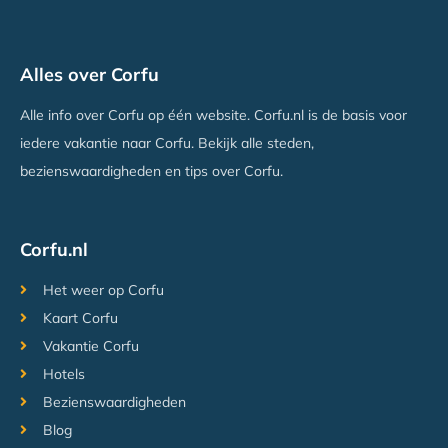
Alles over Corfu
Alle info over Corfu op één website. Corfu.nl is de basis voor
iedere vakantie naar Corfu. Bekijk alle steden,
bezienswaardigheden en tips over Corfu.
Corfu.nl
Het weer op Corfu
Kaart Corfu
Vakantie Corfu
Hotels
Bezienswaardigheden
Blog