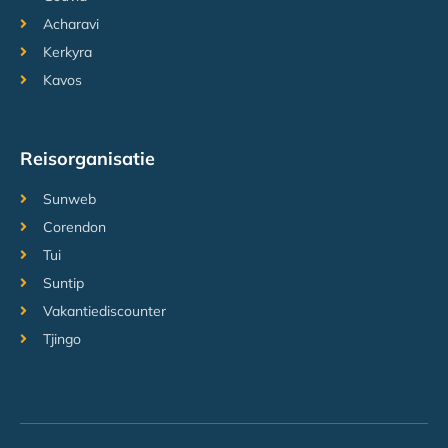
Acharavi
Kerkyra
Kavos
Reisorganisatie
Sunweb
Corendon
Tui
Suntip
Vakantiediscounter
Tjingo