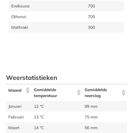
Ereikousa
700
Othonoi
700
Mathraki
300
Weerstatistieken
Gemiddelde
Gemiddelde
Maand
temperatuur
neerslag
Januari
12 °C
99 mm
Februari
13 °C
75 mm
Maart
14 °C
56 mm