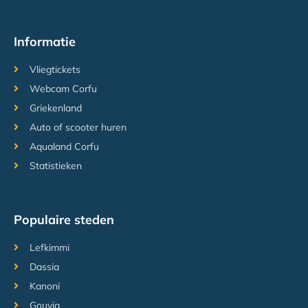
Informatie
Vliegtickets
Webcam Corfu
Griekenland
Auto of scooter huren
Aqualand Corfu
Statistieken
Populaire steden
Lefkimmi
Dassia
Kanoni
Gouvia