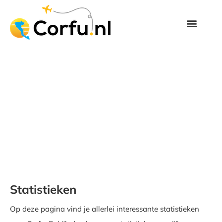
Statistieken
Op deze pagina vind je allerlei interessante statistieken