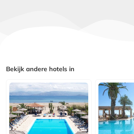
Bekijk andere hotels in