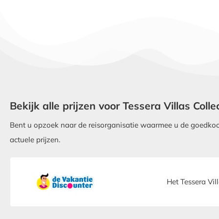
Bekijk alle prijzen voor Tessera Villas Colle
Bent u opzoek naar de reisorganisatie waarmee u de goedkoops
actuele prijzen.
Het Tessera Vil