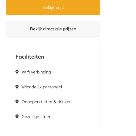
Bekijk prijs
Bekijk direct alle prijzen
Faciliteiten
Wifi verbinding
Vriendelijk personeel
Onbeperkt eten & drinken
Gezellige sfeer