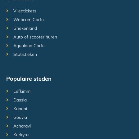
Vliegtickets
Webcam Corfu
Griekenland
Auto of scooter huren
Aqualand Corfu
Statistieken
Populaire steden
Lefkimmi
Dassia
Kanoni
Gouvia
Acharavi
Kerkyra