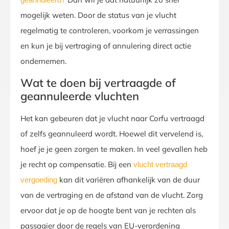
mogelijk weten. Door de status van je vlucht
regelmatig te controleren, voorkom je verrassingen
en kun je bij vertraging of annulering direct actie
ondernemen.
Wat te doen bij vertraagde of
geannuleerde vluchten
Het kan gebeuren dat je vlucht naar Corfu vertraagd
of zelfs geannuleerd wordt. Hoewel dit vervelend is,
hoef je je geen zorgen te maken. In veel gevallen heb
je recht op compensatie. Bij een
vlucht vertraagd
kan dit variëren afhankelijk van de duur
vergoeding
van de vertraging en de afstand van de vlucht. Zorg
ervoor dat je op de hoogte bent van je rechten als
passagier door de regels van EU-verordening