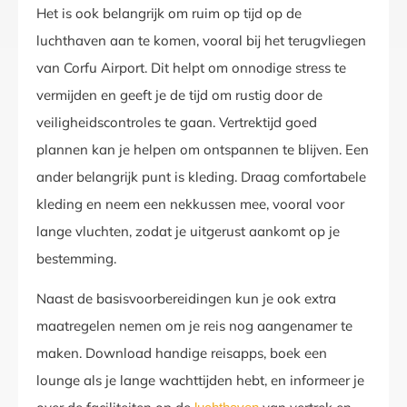
Het is ook belangrijk om ruim op tijd op de
luchthaven aan te komen, vooral bij het terugvliegen
van Corfu Airport. Dit helpt om onnodige stress te
vermijden en geeft je de tijd om rustig door de
veiligheidscontroles te gaan. Vertrektijd goed
plannen kan je helpen om ontspannen te blijven. Een
ander belangrijk punt is kleding. Draag comfortabele
kleding en neem een nekkussen mee, vooral voor
lange vluchten, zodat je uitgerust aankomt op je
bestemming.
Naast de basisvoorbereidingen kun je ook extra
maatregelen nemen om je reis nog aangenamer te
maken. Download handige reisapps, boek een
lounge als je lange wachttijden hebt, en informeer je