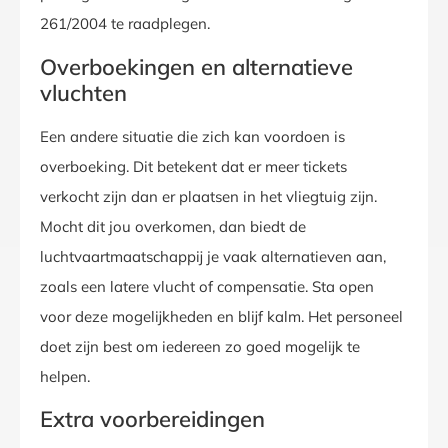
261/2004 te raadplegen.
Overboekingen en alternatieve
vluchten
Een andere situatie die zich kan voordoen is
overboeking. Dit betekent dat er meer tickets
verkocht zijn dan er plaatsen in het vliegtuig zijn.
Mocht dit jou overkomen, dan biedt de
luchtvaartmaatschappij je vaak alternatieven aan,
zoals een latere vlucht of compensatie. Sta open
voor deze mogelijkheden en blijf kalm. Het personeel
doet zijn best om iedereen zo goed mogelijk te
helpen.
Extra voorbereidingen