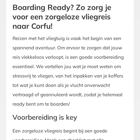
Boarding Ready? Zo zorg je
voor een zorgeloze vliegreis
naar Corfu!
Reizen met het vliegtuig is vaak het begin van een
spannend avontuur. Om ervoor te zorgen dat jouw
reis vlekkeloos verloopt, is een goede voorbereiding
essentieel. We vertellen jou wat je moet weten om
stressvrij te vliegen, van het inpakken van je koffers
tot wat je kunt doen als je vlucht onverwacht
vertraagd of geannuleerd wordt, zodat je helemaal
ready bent om te boarden/
Voorbereiding is key
Een zorgeloze vliegreis begint bij een goede