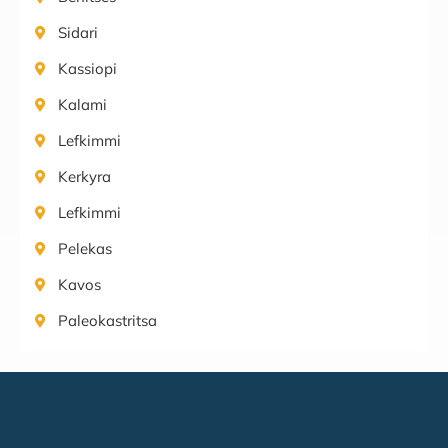
Sidari
Kassiopi
Kalami
Lefkimmi
Kerkyra
Lefkimmi
Pelekas
Kavos
Paleokastritsa