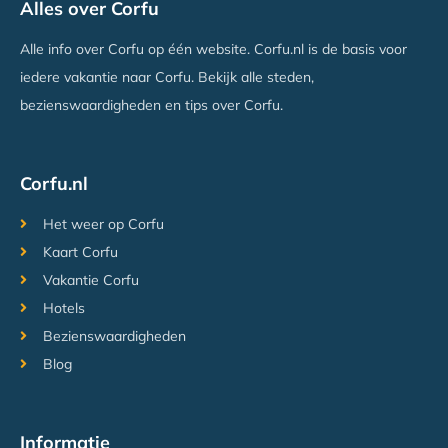
Alles over Corfu
Alle info over Corfu op één website. Corfu.nl is de basis voor
iedere vakantie naar Corfu. Bekijk alle steden,
bezienswaardigheden en tips over Corfu.
Corfu.nl
Het weer op Corfu
Kaart Corfu
Vakantie Corfu
Hotels
Bezienswaardigheden
Blog
Informatie