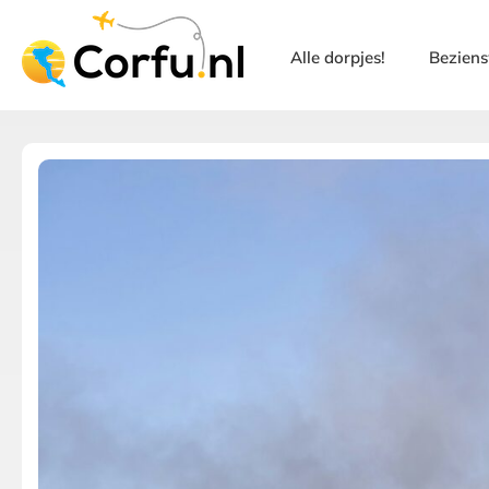
Alle dorpjes!
Bezien