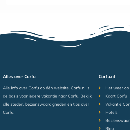
Alles over Corfu
Corfu.nl
Alle info over Corfu op één website. Corfu.nl is
Het weer op
de basis voor iedere vakantie naar Corfu. Bekijk
Kaart Corfu
alle steden, bezienswaardigheden en tips over
Vakantie Cor
Corfu.
Hotels
Bezienswaar
Blog