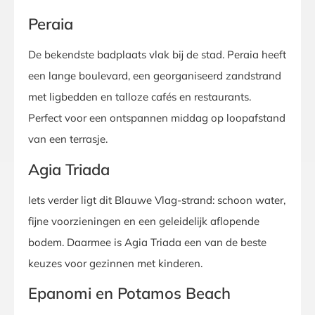
Peraia
De bekendste badplaats vlak bij de stad. Peraia heeft
een lange boulevard, een georganiseerd zandstrand
met ligbedden en talloze cafés en restaurants.
Perfect voor een ontspannen middag op loopafstand
van een terrasje.
Agia Triada
Iets verder ligt dit Blauwe Vlag-strand: schoon water,
fijne voorzieningen en een geleidelijk aflopende
bodem. Daarmee is Agia Triada een van de beste
keuzes voor gezinnen met kinderen.
Epanomi en Potamos Beach