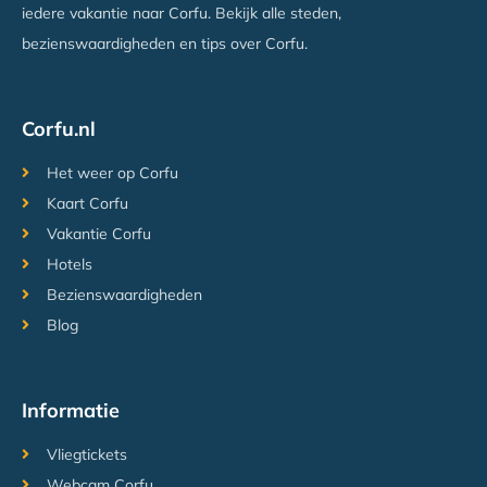
iedere vakantie naar Corfu. Bekijk alle steden,
bezienswaardigheden en tips over Corfu.
Corfu.nl
Het weer op Corfu
Kaart Corfu
Vakantie Corfu
Hotels
Bezienswaardigheden
Blog
Informatie
Vliegtickets
Webcam Corfu