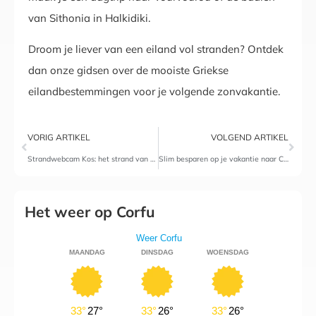
van Sithonia in Halkidiki.
Droom je liever van een eiland vol stranden? Ontdek
dan onze gidsen over de mooiste Griekse
eilandbestemmingen voor je volgende zonvakantie.
VORIG ARTIKEL
VOLGEND ARTIKEL
Strandwebcam Kos: het strand van het eiland live bekijken
Slim besparen op je vakantie naar Corfu
Het weer op Corfu