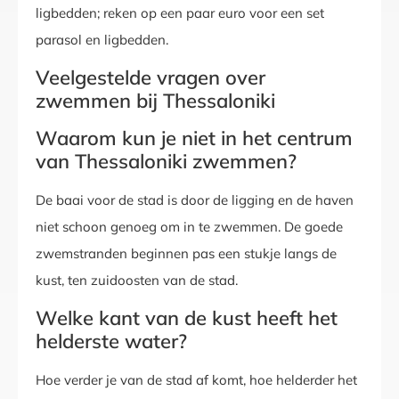
ligbedden; reken op een paar euro voor een set
parasol en ligbedden.
Veelgestelde vragen over
zwemmen bij Thessaloniki
Waarom kun je niet in het centrum
van Thessaloniki zwemmen?
De baai voor de stad is door de ligging en de haven
niet schoon genoeg om in te zwemmen. De goede
zwemstranden beginnen pas een stukje langs de
kust, ten zuidoosten van de stad.
Welke kant van de kust heeft het
helderste water?
Hoe verder je van de stad af komt, hoe helderder het