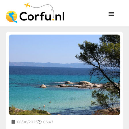
08/06/2026
06:43