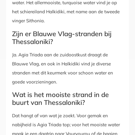
water. Het allermooiste, turquoise water vind je op
het schiereiland Halkidiki, met name aan de tweede
vinger Sithonia.
Zijn er Blauwe Vlag-stranden bij
Thessaloniki?
Ja. Agia Triada aan de zuidoostkust draagt de
Blauwe Vlag, en ook in Halkidiki vind je diverse
stranden met dit keurmerk voor schoon water en
goede voorzieningen.
Wat is het mooiste strand in de
buurt van Thessaloniki?
Dat hangt af van wat je zoekt. Voor gemak en
nabijheid is Agia Triada top; voor het mooiste water
maak je een dagtrip naar Vourvourou of de baaien