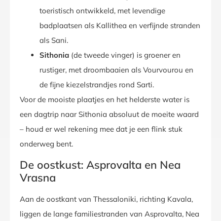
toeristisch ontwikkeld, met levendige
badplaatsen als Kallithea en verfijnde stranden
als Sani.
Sithonia
(de tweede vinger) is groener en
rustiger, met droombaaien als Vourvourou en
de fijne kiezelstrandjes rond Sarti.
Voor de mooiste plaatjes en het helderste water is
een dagtrip naar Sithonia absoluut de moeite waard
– houd er wel rekening mee dat je een flink stuk
onderweg bent.
De oostkust: Asprovalta en Nea
Vrasna
Aan de oostkant van Thessaloniki, richting Kavala,
liggen de lange familiestranden van Asprovalta, Nea