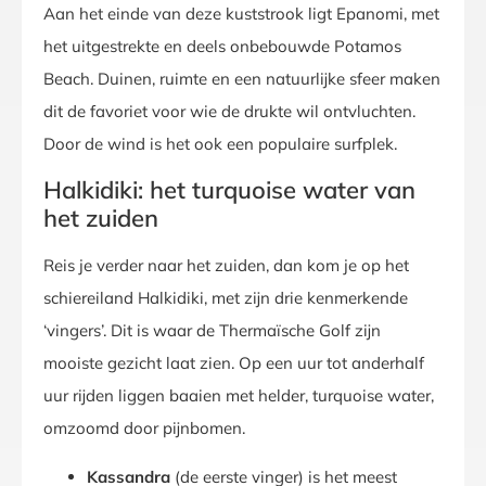
Aan het einde van deze kuststrook ligt Epanomi, met
het uitgestrekte en deels onbebouwde Potamos
Beach. Duinen, ruimte en een natuurlijke sfeer maken
dit de favoriet voor wie de drukte wil ontvluchten.
Door de wind is het ook een populaire surfplek.
Halkidiki: het turquoise water van
het zuiden
Reis je verder naar het zuiden, dan kom je op het
schiereiland Halkidiki, met zijn drie kenmerkende
‘vingers’. Dit is waar de Thermaïsche Golf zijn
mooiste gezicht laat zien. Op een uur tot anderhalf
uur rijden liggen baaien met helder, turquoise water,
omzoomd door pijnbomen.
Kassandra
(de eerste vinger) is het meest