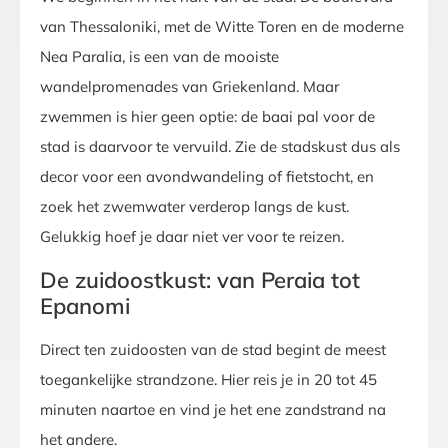
van Thessaloniki, met de Witte Toren en de moderne
Nea Paralia, is een van de mooiste
wandelpromenades van Griekenland. Maar
zwemmen is hier geen optie: de baai pal voor de
stad is daarvoor te vervuild. Zie de stadskust dus als
decor voor een avondwandeling of fietstocht, en
zoek het zwemwater verderop langs de kust.
Gelukkig hoef je daar niet ver voor te reizen.
De zuidoostkust: van Peraia tot
Epanomi
Direct ten zuidoosten van de stad begint de meest
toegankelijke strandzone. Hier reis je in 20 tot 45
minuten naartoe en vind je het ene zandstrand na
het andere.