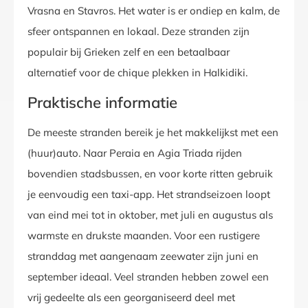
Vrasna en Stavros. Het water is er ondiep en kalm, de
sfeer ontspannen en lokaal. Deze stranden zijn
populair bij Grieken zelf en een betaalbaar
alternatief voor de chique plekken in Halkidiki.
Praktische informatie
De meeste stranden bereik je het makkelijkst met een
(huur)auto. Naar Peraia en Agia Triada rijden
bovendien stadsbussen, en voor korte ritten gebruik
je eenvoudig een taxi-app. Het strandseizoen loopt
van eind mei tot in oktober, met juli en augustus als
warmste en drukste maanden. Voor een rustigere
stranddag met aangenaam zeewater zijn juni en
september ideaal. Veel stranden hebben zowel een
vrij gedeelte als een georganiseerd deel met