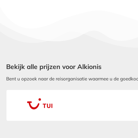
Bekijk alle prijzen voor Alkionis
Bent u opzoek naar de reisorganisatie waarmee u de goedkoopst