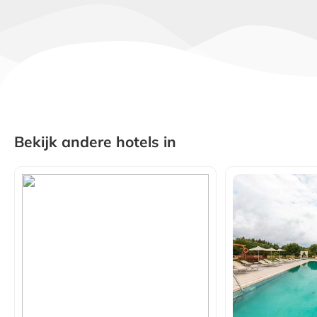
Bekijk andere hotels in