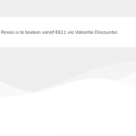
 Rossis is te boeken vanaf €611 via Vakantie Discounter.