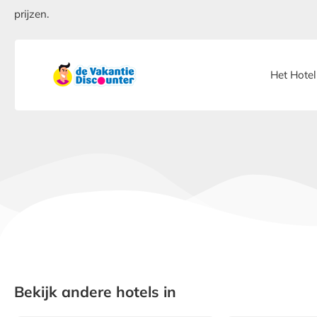
prijzen.
Het Hotel
Bekijk andere hotels in