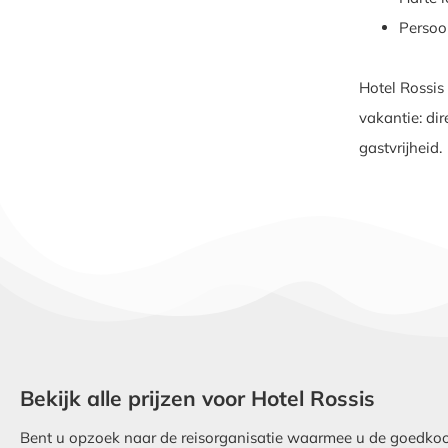
Persoon
Hotel Rossis
vakantie: dir
gastvrijheid.
Bekijk alle prijzen voor Hotel Rossis
Bent u opzoek naar de reisorganisatie waarmee u de goedkoops