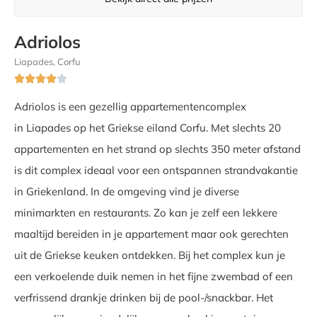
Adriolos
Liapades, Corfu





Adriolos is een gezellig appartementencomplex
in Liapades op het Griekse eiland Corfu. Met slechts 20
appartementen en het strand op slechts 350 meter afstand
is dit complex ideaal voor een ontspannen strandvakantie
in Griekenland. In de omgeving vind je diverse
minimarkten en restaurants. Zo kan je zelf een lekkere
maaltijd bereiden in je appartement maar ook gerechten
uit de Griekse keuken ontdekken. Bij het complex kun je
een verkoelende duik nemen in het fijne zwembad of een
verfrissend drankje drinken bij de pool-/snackbar. Het