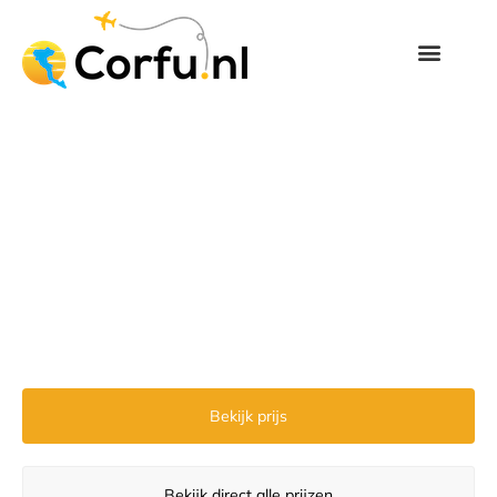
Bekijk prijs
Bekijk direct alle prijzen