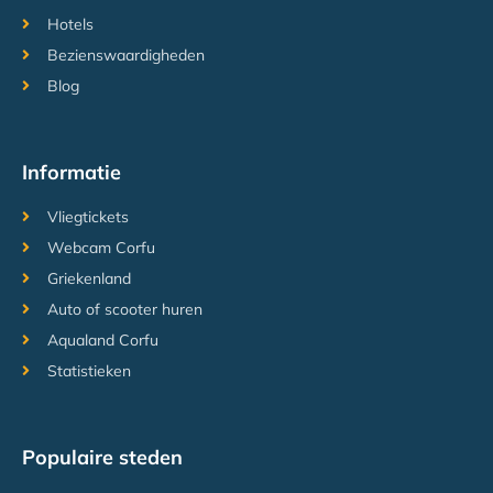
Hotels
Bezienswaardigheden
Blog
Informatie
Vliegtickets
Webcam Corfu
Griekenland
Auto of scooter huren
Aqualand Corfu
Statistieken
Populaire steden