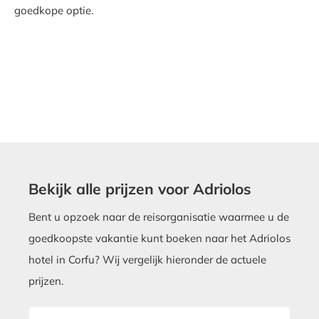
goedkope optie.
Bekijk alle prijzen voor Adriolos
Bent u opzoek naar de reisorganisatie waarmee u de
goedkoopste vakantie kunt boeken naar het Adriolos
hotel in Corfu? Wij vergelijk hieronder de actuele
prijzen.