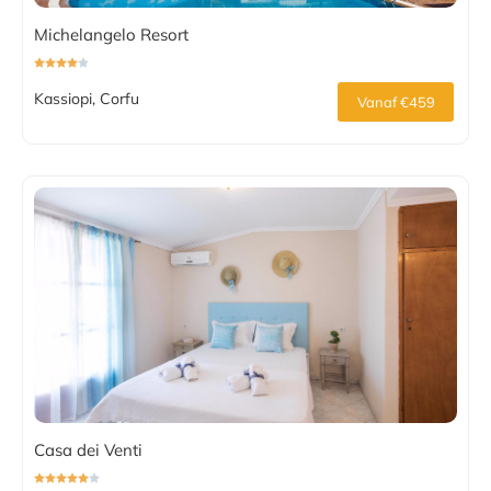
Michelangelo Resort
Kassiopi, Corfu
Vanaf €459
Casa dei Venti