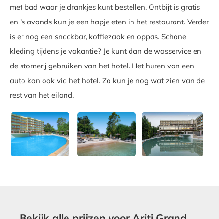
met bad waar je drankjes kunt bestellen. Ontbijt is gratis
en ’s avonds kun je een hapje eten in het restaurant. Verder
is er nog een snackbar, koffiezaak en oppas. Schone
kleding tijdens je vakantie? Je kunt dan de wasservice en
de stomerij gebruiken van het hotel. Het huren van een
auto kan ook via het hotel. Zo kun je nog wat zien van de
rest van het eiland.
Bekijk alle prijzen voor Ariti Grand