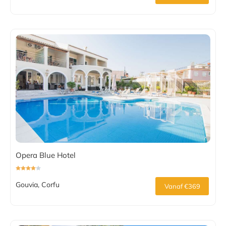
Opera Blue Hotel
Gouvia, Corfu
Vanaf €369