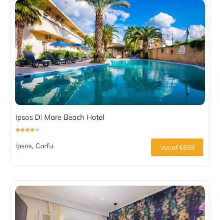
Ipsos Di Mare Beach Hotel
Ipsos, Corfu
Vanaf €699