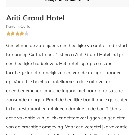
Ariti Grand Hotel
Kanoni, Corfu





Geniet van de zon tijdens een heerlijke vakantie in de stad
Kanoni op Corfu. In het 4-sterren Ariti Grand Hotel zal je
een heerlijke tijd beleven. Het hotel ligt op een super
locatie, je loopt namelijk zo een van de rustige stranden
op. Vanuit je heerlijke hotelkamer kijk je uit over de
adembenemende Ionische lagune met haar fantastische
zonsondergangen. Proef de heerlijke traditionele gerechten
in het restaurant en drink een drankje in de bar. Tijdens
deze vakantie kun je lekker achterover liggen en genieten
van de prachtige omgeving. Voor een vergetelijke vakantie