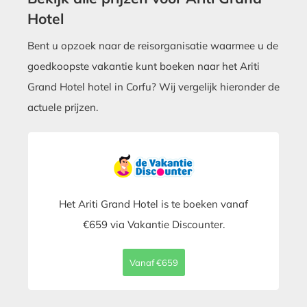
Hotel
Bent u opzoek naar de reisorganisatie waarmee u de
goedkoopste vakantie kunt boeken naar het Ariti
Grand Hotel hotel in Corfu? Wij vergelijk hieronder de
actuele prijzen.
Het Ariti Grand Hotel is te boeken vanaf
€659 via Vakantie Discounter.
Vanaf €659