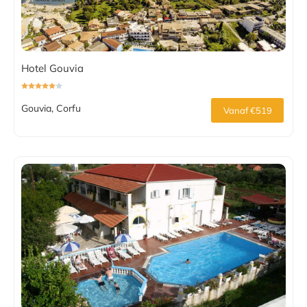
Hotel Gouvia
Gouvia, Corfu
Vanaf €519