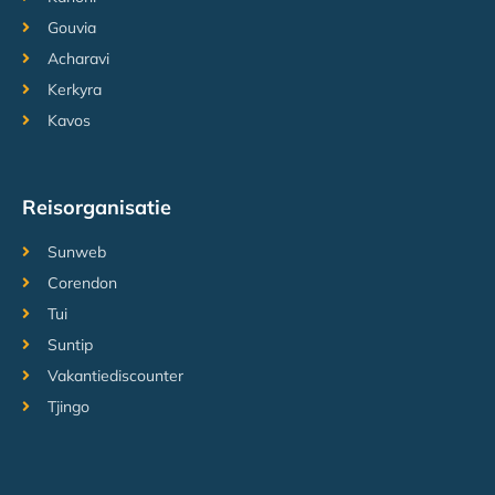
Gouvia
Acharavi
Kerkyra
Kavos
Reisorganisatie
Sunweb
Corendon
Tui
Suntip
Vakantiediscounter
Tjingo