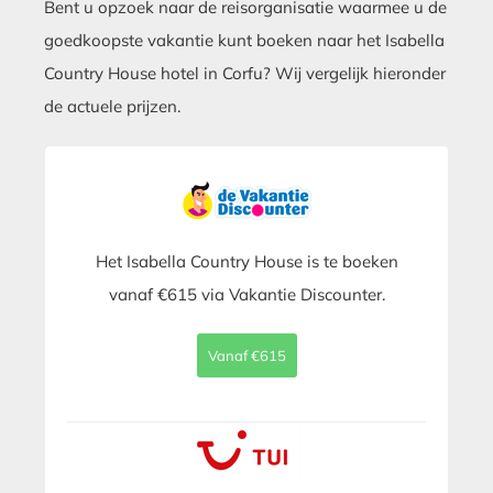
Bent u opzoek naar de reisorganisatie waarmee u de
goedkoopste vakantie kunt boeken naar het Isabella
Country House hotel in Corfu? Wij vergelijk hieronder
de actuele prijzen.
Het Isabella Country House is te boeken
vanaf €615 via Vakantie Discounter.
Vanaf €615