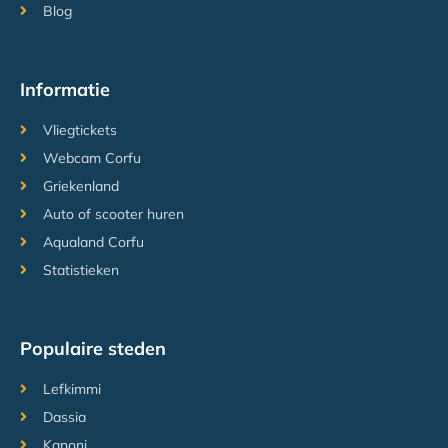
Blog
Informatie
Vliegtickets
Webcam Corfu
Griekenland
Auto of scooter huren
Aqualand Corfu
Statistieken
Populaire steden
Lefkimmi
Dassia
Kanoni