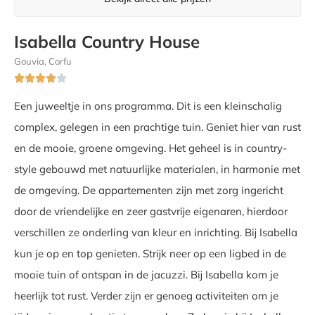
Isabella Country House
Gouvia, Corfu





Een juweeltje in ons programma. Dit is een kleinschalig
complex, gelegen in een prachtige tuin. Geniet hier van rust
en de mooie, groene omgeving. Het geheel is in country-
style gebouwd met natuurlijke materialen, in harmonie met
de omgeving. De appartementen zijn met zorg ingericht
door de vriendelijke en zeer gastvrije eigenaren, hierdoor
verschillen ze onderling van kleur en inrichting. Bij Isabella
kun je op en top genieten. Strijk neer op een ligbed in de
mooie tuin of ontspan in de jacuzzi. Bij Isabella kom je
heerlijk tot rust. Verder zijn er genoeg activiteiten om je