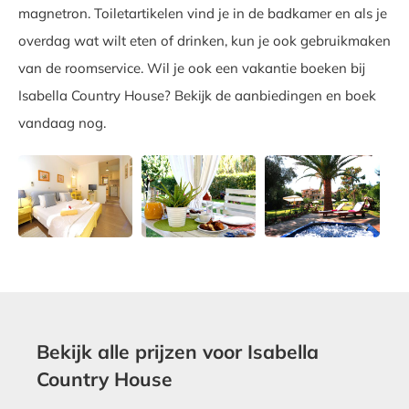
magnetron. Toiletartikelen vind je in de badkamer en als je
overdag wat wilt eten of drinken, kun je ook gebruikmaken
van de roomservice. Wil je ook een vakantie boeken bij
Isabella Country House? Bekijk de aanbiedingen en boek
vandaag nog.
Bekijk alle prijzen voor Isabella
Country House