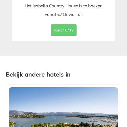
Het Isabella Country House is te boeken
vanaf €719 via Tui.
Vanaf €719
Bekijk andere hotels in