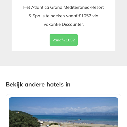
Het Atlantica Grand Mediterraneo-Resort
& Spa is te boeken vanaf €1052 via
Vakantie Discounter.
Vanaf €1052
Bekijk andere hotels in