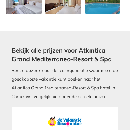
Bekijk alle prijzen voor Atlantica
Grand Mediterraneo-Resort & Spa
Bent u opzoek naar de reisorganisatie waarmee u de
goedkoopste vakantie kunt boeken naar het
Atlantica Grand Mediterraneo-Resort & Spa hotel in
Corfu? Wij vergelijk hieronder de actuele prijzen.