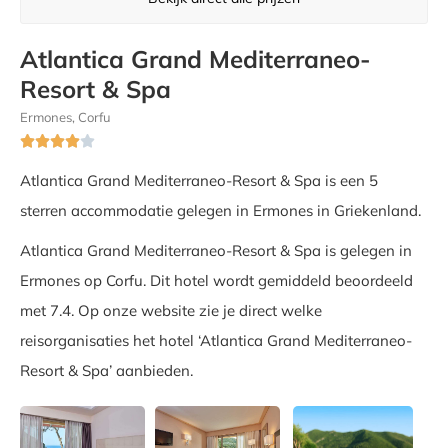
Atlantica Grand Mediterraneo-
Resort & Spa
Ermones, Corfu





Atlantica Grand Mediterraneo-Resort & Spa is een 5
sterren accommodatie gelegen in Ermones in Griekenland.
Atlantica Grand Mediterraneo-Resort & Spa is gelegen in
Ermones op Corfu. Dit hotel wordt gemiddeld beoordeeld
met 7.4. Op onze website zie je direct welke
reisorganisaties het hotel ‘Atlantica Grand Mediterraneo-
Resort & Spa’ aanbieden.