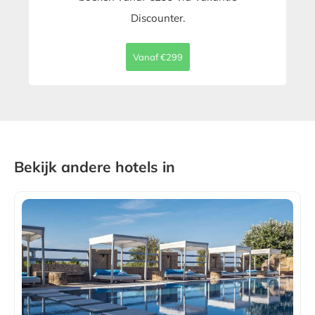
Discounter.
Vanaf €299
Bekijk andere hotels in