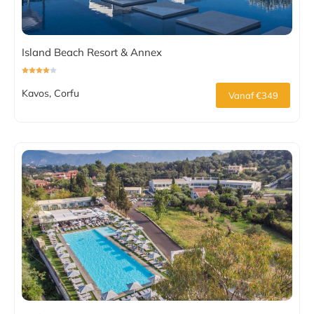
Island Beach Resort & Annex
Kavos, Corfu
Vanaf €349