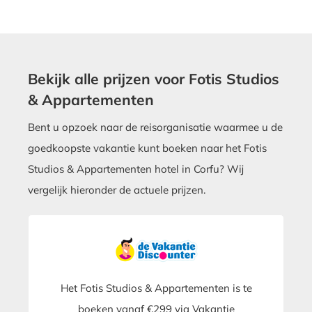
Bekijk alle prijzen voor Fotis Studios
& Appartementen
Bent u opzoek naar de reisorganisatie waarmee u de
goedkoopste vakantie kunt boeken naar het Fotis
Studios & Appartementen hotel in Corfu? Wij
vergelijk hieronder de actuele prijzen.
Het Fotis Studios & Appartementen is te
boeken vanaf €299 via Vakantie