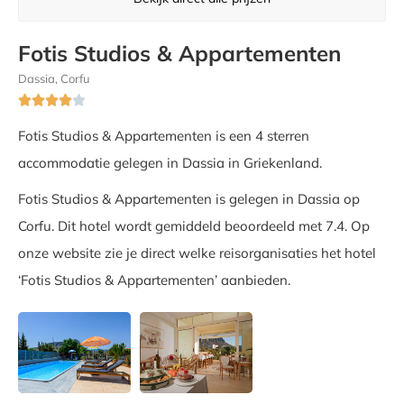
Fotis Studios & Appartementen
Dassia, Corfu





Fotis Studios & Appartementen is een 4 sterren
accommodatie gelegen in Dassia in Griekenland.
Fotis Studios & Appartementen is gelegen in Dassia op
Corfu. Dit hotel wordt gemiddeld beoordeeld met 7.4. Op
onze website zie je direct welke reisorganisaties het hotel
‘Fotis Studios & Appartementen’ aanbieden.