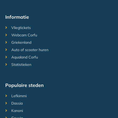
Informatie
Vliegtickets
Webcam Corfu
Griekenland
Auto of scooter huren
Aqualand Corfu
Statistieken
Populaire steden
Lefkimmi
Dassia
Kanoni