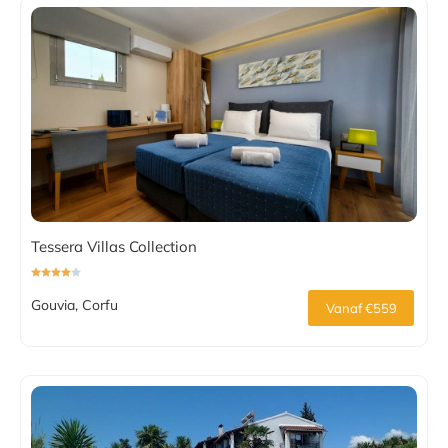
Tessera Villas Collection
Gouvia, Corfu
Vanaf €559