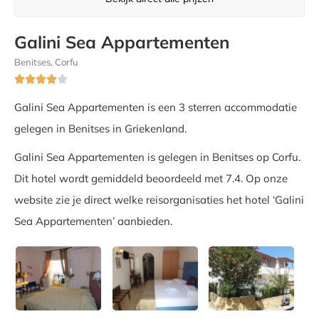
Galini Sea Appartementen
Benitses, Corfu





Galini Sea Appartementen is een 3 sterren accommodatie
gelegen in Benitses in Griekenland.
Galini Sea Appartementen is gelegen in Benitses op Corfu.
Dit hotel wordt gemiddeld beoordeeld met 7.4. Op onze
website zie je direct welke reisorganisaties het hotel ‘Galini
Sea Appartementen’ aanbieden.