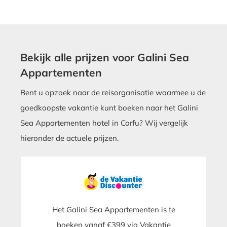
Bekijk alle prijzen voor Galini Sea
Appartementen
Bent u opzoek naar de reisorganisatie waarmee u de
goedkoopste vakantie kunt boeken naar het Galini
Sea Appartementen hotel in Corfu? Wij vergelijk
hieronder de actuele prijzen.
Het Galini Sea Appartementen is te
boeken vanaf €399 via Vakantie