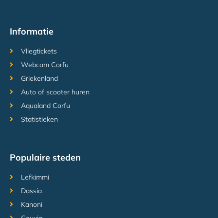
Informatie
Vliegtickets
Webcam Corfu
Griekenland
Auto of scooter huren
Aqualand Corfu
Statistieken
Populaire steden
Lefkimmi
Dassia
Kanoni