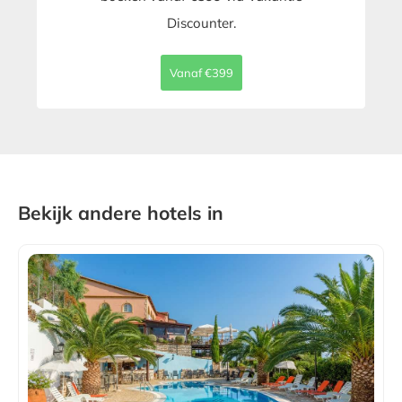
Discounter.
Vanaf €399
Bekijk andere hotels in