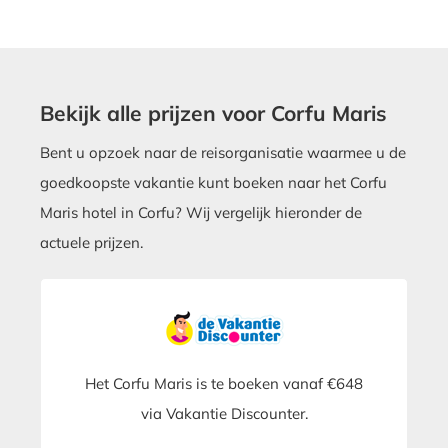
Bekijk alle prijzen voor Corfu Maris
Bent u opzoek naar de reisorganisatie waarmee u de
goedkoopste vakantie kunt boeken naar het Corfu
Maris hotel in Corfu? Wij vergelijk hieronder de
actuele prijzen.
Het Corfu Maris is te boeken vanaf €648
via Vakantie Discounter.