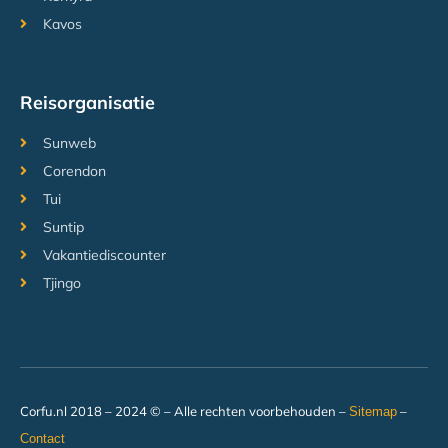
Kavos
Reisorganisatie
Sunweb
Corendon
Tui
Suntip
Vakantiediscounter
Tjingo
Corfu.nl 2018 – 2024 © – Alle rechten voorbehouden –
–
Sitemap
Contact