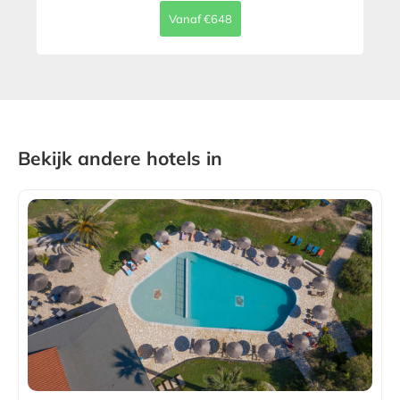
Vanaf €648
Bekijk andere hotels in