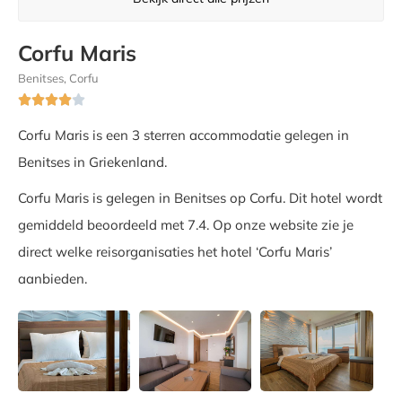
Corfu Maris
Benitses, Corfu





Corfu Maris is een 3 sterren accommodatie gelegen in
Benitses in Griekenland.
Corfu Maris is gelegen in Benitses op Corfu. Dit hotel wordt
gemiddeld beoordeeld met 7.4. Op onze website zie je
direct welke reisorganisaties het hotel ‘Corfu Maris’
aanbieden.