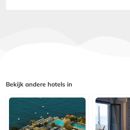
Bekijk andere hotels in