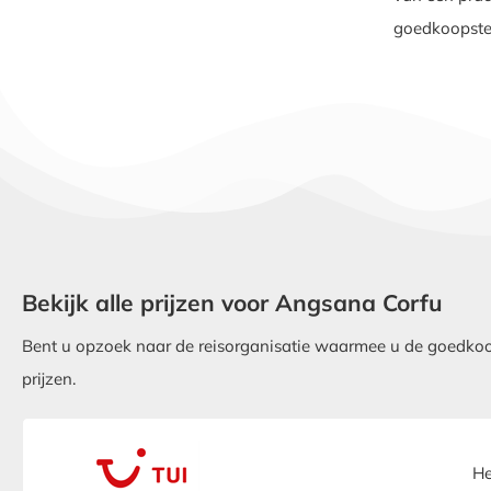
goedkoopste
Bekijk alle prijzen voor Angsana Corfu
Bent u opzoek naar de reisorganisatie waarmee u de goedkoop
prijzen.
He