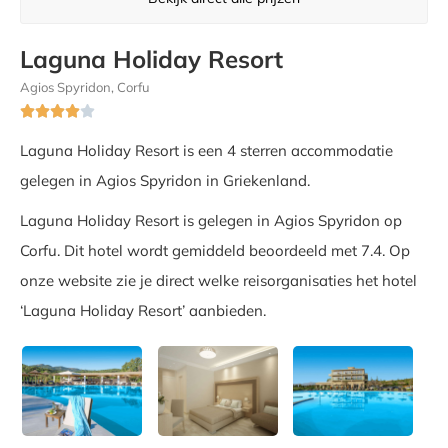
Laguna Holiday Resort
Agios Spyridon, Corfu





Laguna Holiday Resort is een 4 sterren accommodatie
gelegen in Agios Spyridon in Griekenland.
Laguna Holiday Resort is gelegen in Agios Spyridon op
Corfu. Dit hotel wordt gemiddeld beoordeeld met 7.4. Op
onze website zie je direct welke reisorganisaties het hotel
‘Laguna Holiday Resort’ aanbieden.