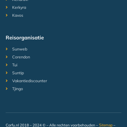
Kerkyra
Kavos
Reisorganisatie
Sunweb
Corendon
Tui
Suntip
Vakantiediscounter
Tjingo
Corfu.nl 2018 – 2024 © – Alle rechten voorbehouden –
–
Sitemap