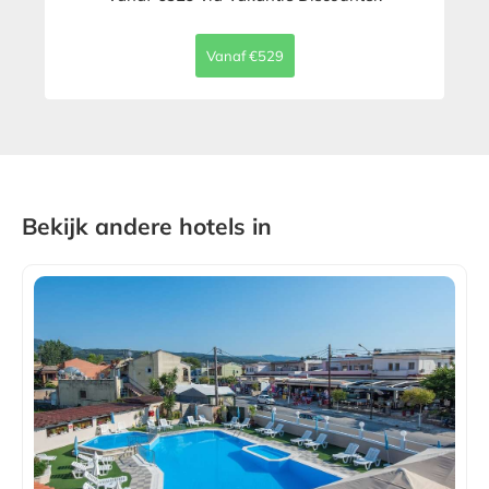
Vanaf €529
Bekijk andere hotels in