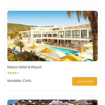
Nasos Hotel & Resort
Moraitika, Corfu
Vanaf €649