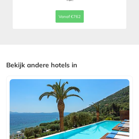
Vanaf €762
Bekijk andere hotels in