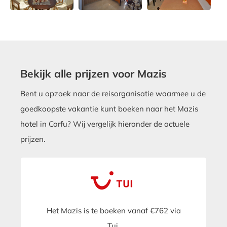
Bekijk alle prijzen voor Mazis
Bent u opzoek naar de reisorganisatie waarmee u de
goedkoopste vakantie kunt boeken naar het Mazis
hotel in Corfu? Wij vergelijk hieronder de actuele
prijzen.
Het Mazis is te boeken vanaf €762 via
Tui.