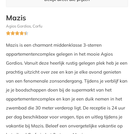
Mazis
Agios Gordios, Corfu





Mazis is een charmant middenklasse 3-sterren
appartementencomplex gelegen in het mooie Agios
Gordios. Vanuit deze heerlijk rustig gelegen plek heb je een
prachtig uitzicht over zee en kan je elke avond genieten
van een fenomenale zonsondergang. Tijdens je verblijf kan
je je boodschappen doen bij de supermarkt van het
appartementencomplex en kan je een duik nemen in het
zwembad die 30 meter verderop ligt. De receptie is 24 uur
per dag beschikbaar voor vragen, tips en uitleg tijdens je
vakantie bij Mazis. Beleef een onvergetelijke vakantie op