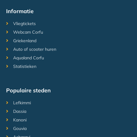
Informatie
Vliegtickets
Webcam Corfu
Griekenland
Auto of scooter huren
Aqualand Corfu
Statistieken
Populaire steden
Lefkimmi
Dassia
Kanoni
Gouvia