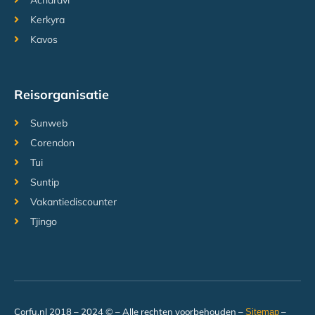
Acharavi
Kerkyra
Kavos
Reisorganisatie
Sunweb
Corendon
Tui
Suntip
Vakantiediscounter
Tjingo
Corfu.nl 2018 – 2024 © – Alle rechten voorbehouden –
–
Sitemap