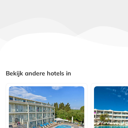
Bekijk andere hotels in