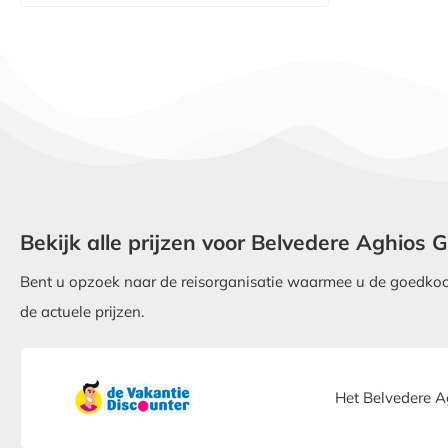
Bekijk alle prijzen voor Belvedere Aghios 
Bent u opzoek naar de reisorganisatie waarmee u de goedkoop
de actuele prijzen.
Het Belvedere A