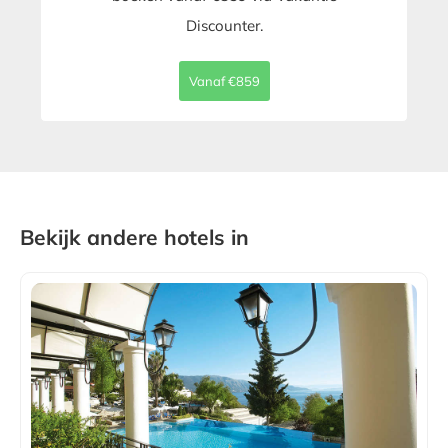
Discounter.
Vanaf €859
Bekijk andere hotels in