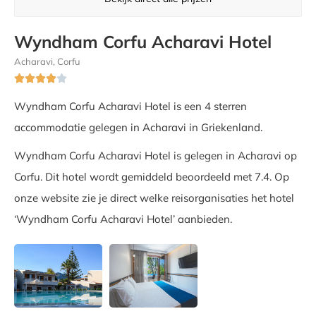
Wyndham Corfu Acharavi Hotel
Acharavi, Corfu





Wyndham Corfu Acharavi Hotel is een 4 sterren
accommodatie gelegen in Acharavi in Griekenland.
Wyndham Corfu Acharavi Hotel is gelegen in Acharavi op
Corfu. Dit hotel wordt gemiddeld beoordeeld met 7.4. Op
onze website zie je direct welke reisorganisaties het hotel
‘Wyndham Corfu Acharavi Hotel’ aanbieden.