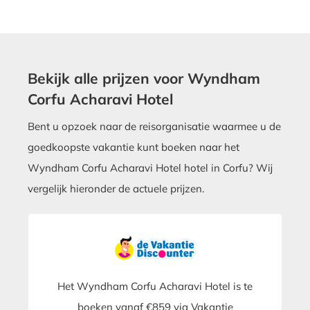
Bekijk alle prijzen voor Wyndham
Corfu Acharavi Hotel
Bent u opzoek naar de reisorganisatie waarmee u de
goedkoopste vakantie kunt boeken naar het
Wyndham Corfu Acharavi Hotel hotel in Corfu? Wij
vergelijk hieronder de actuele prijzen.
Het Wyndham Corfu Acharavi Hotel is te
boeken vanaf €859 via Vakantie