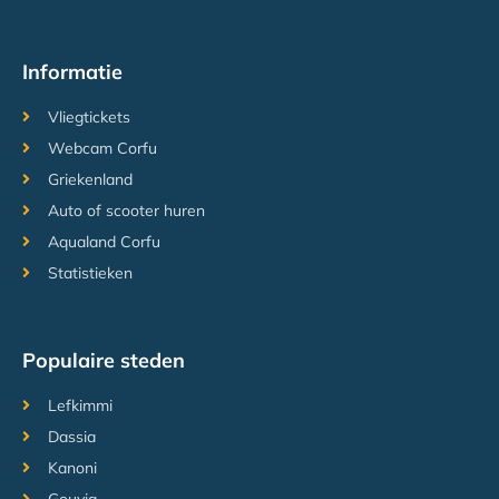
Informatie
Vliegtickets
Webcam Corfu
Griekenland
Auto of scooter huren
Aqualand Corfu
Statistieken
Populaire steden
Lefkimmi
Dassia
Kanoni