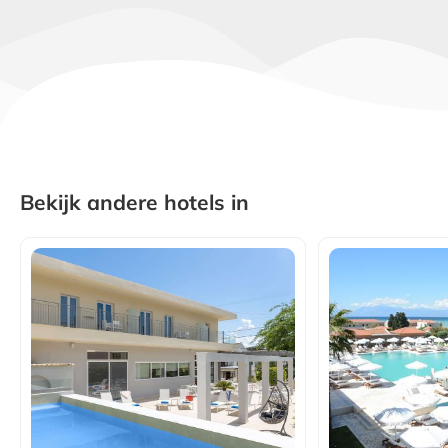
Bekijk andere hotels in