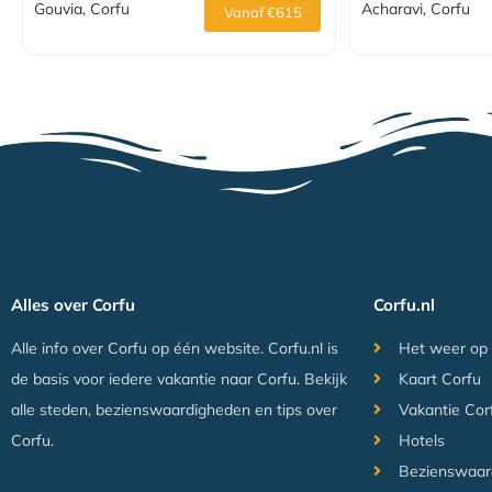
Gouvia, Corfu
Acharavi, Corfu
Vanaf €615
Alles over Corfu
Corfu.nl
Alle info over Corfu op één website. Corfu.nl is
Het weer op
de basis voor iedere vakantie naar Corfu. Bekijk
Kaart Corfu
alle steden, bezienswaardigheden en tips over
Vakantie Cor
Corfu.
Hotels
Bezienswaar