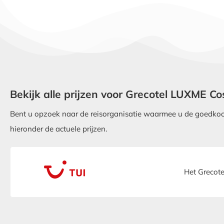
Bekijk alle prijzen voor Grecotel LUXME C
Bent u opzoek naar de reisorganisatie waarmee u de goedkoop
hieronder de actuele prijzen.
Het Grecote