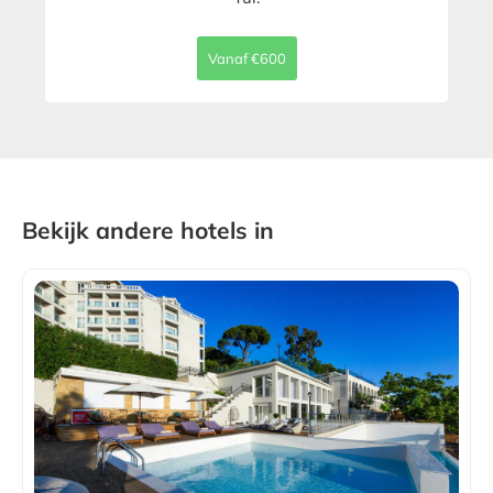
Vanaf €600
Bekijk andere hotels in