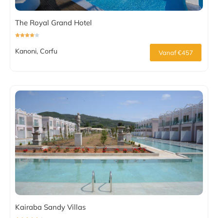
The Royal Grand Hotel
Kanoni, Corfu
Vanaf €457
Kairaba Sandy Villas