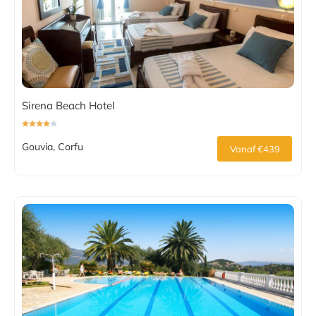
Sirena Beach Hotel
Gouvia, Corfu
Vanaf €439