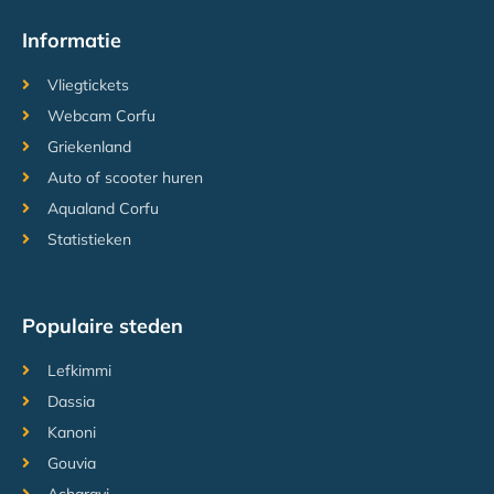
Informatie
Vliegtickets
Webcam Corfu
Griekenland
Auto of scooter huren
Aqualand Corfu
Statistieken
Populaire steden
Lefkimmi
Dassia
Kanoni
Gouvia