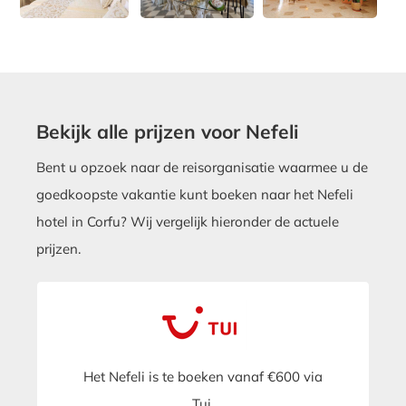
Bekijk alle prijzen voor Nefeli
Bent u opzoek naar de reisorganisatie waarmee u de
goedkoopste vakantie kunt boeken naar het Nefeli
hotel in Corfu? Wij vergelijk hieronder de actuele
prijzen.
Het Nefeli is te boeken vanaf €600 via
Tui.