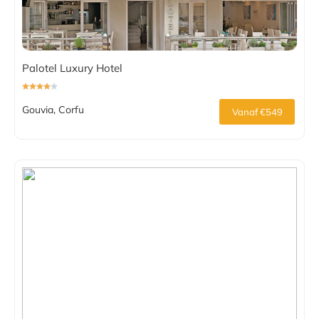
Palotel Luxury Hotel
Gouvia, Corfu
Vanaf €549