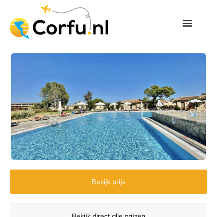
Bekijk prijs
Bekijk direct alle prijzen