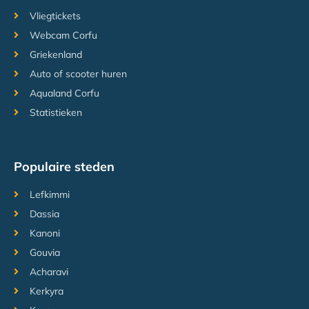
Vliegtickets
Webcam Corfu
Griekenland
Auto of scooter huren
Aqualand Corfu
Statistieken
Populaire steden
Lefkimmi
Dassia
Kanoni
Gouvia
Acharavi
Kerkyra