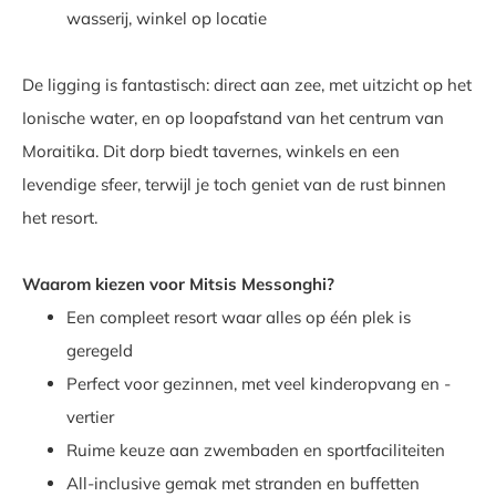
wasserij, winkel op locatie
De ligging is fantastisch: direct aan zee, met uitzicht op het
Ionische water, en op loopafstand van het centrum van
Moraitika. Dit dorp biedt tavernes, winkels en een
levendige sfeer, terwijl je toch geniet van de rust binnen
het resort.
Waarom kiezen voor Mitsis Messonghi?
Een compleet resort waar alles op één plek is
geregeld
Perfect voor gezinnen, met veel kinderopvang en -
vertier
Ruime keuze aan zwembaden en sportfaciliteiten
All-inclusive gemak met stranden en buffetten