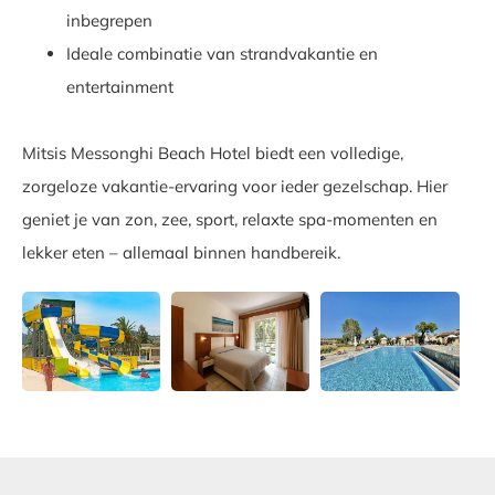
inbegrepen
Ideale combinatie van strandvakantie en
entertainment
Mitsis Messonghi Beach Hotel biedt een volledige,
zorgeloze vakantie-ervaring voor ieder gezelschap. Hier
geniet je van zon, zee, sport, relaxte spa-momenten en
lekker eten – allemaal binnen handbereik.