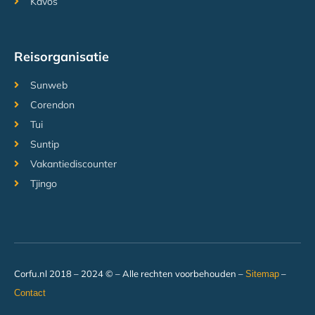
Kavos
Reisorganisatie
Sunweb
Corendon
Tui
Suntip
Vakantiediscounter
Tjingo
Corfu.nl 2018 – 2024 © – Alle rechten voorbehouden –
–
Sitemap
Contact