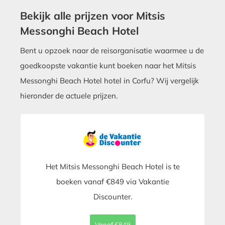
Bekijk alle prijzen voor Mitsis
Messonghi Beach Hotel
Bent u opzoek naar de reisorganisatie waarmee u de
goedkoopste vakantie kunt boeken naar het Mitsis
Messonghi Beach Hotel hotel in Corfu? Wij vergelijk
hieronder de actuele prijzen.
Het Mitsis Messonghi Beach Hotel is te
boeken vanaf €849 via Vakantie
Discounter.
Vanaf €849