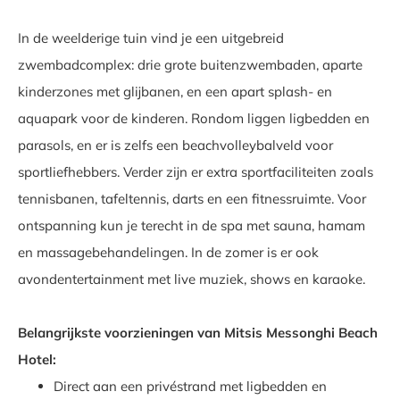
In de weelderige tuin vind je een uitgebreid
zwembadcomplex: drie grote buitenzwembaden, aparte
kinderzones met glijbanen, en een apart splash- en
aquapark voor de kinderen. Rondom liggen ligbedden en
parasols, en er is zelfs een beachvolleybalveld voor
sportliefhebbers. Verder zijn er extra sportfaciliteiten zoals
tennisbanen, tafeltennis, darts en een fitnessruimte. Voor
ontspanning kun je terecht in de spa met sauna, hamam
en massagebehandelingen. In de zomer is er ook
avondentertainment met live muziek, shows en karaoke.
Belangrijkste voorzieningen van Mitsis Messonghi Beach
Hotel:
Direct aan een privéstrand met ligbedden en