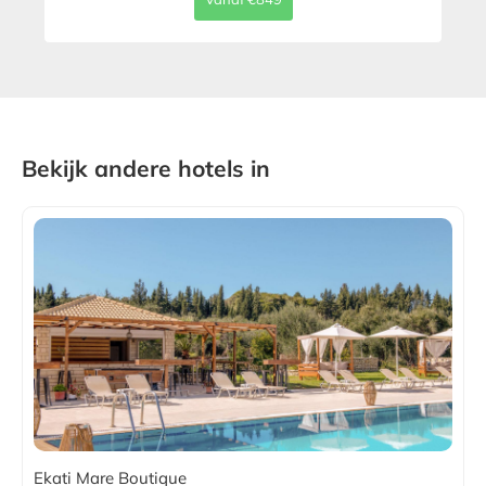
Bekijk andere hotels in
Ekati Mare Boutique