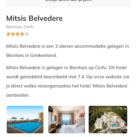
Mitsis Belvedere
Benitses, Corfu





Mitsis Belvedere is een 3 sterren accommodatie gelegen in
Benitses in Griekenland.
Mitsis Belvedere is gelegen in Benitses op Corfu. Dit hotel
wordt gemiddeld beoordeeld met 7.4. Op onze website zie
je direct welke reisorganisaties het hotel ‘Mitsis Belvedere’
aanbieden.