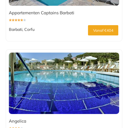
Appartementen Captains Barbati
Barbati, Corfu
Vanaf €404
Angelica