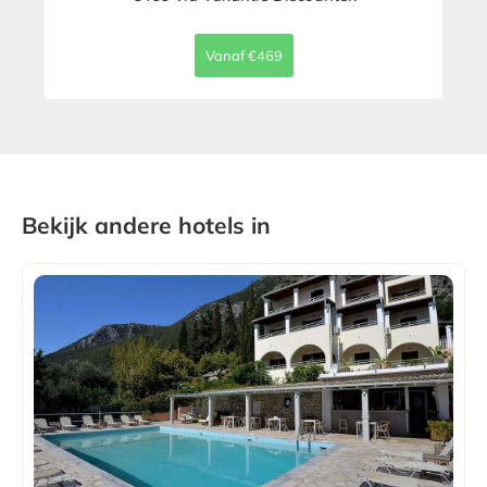
Vanaf €469
Bekijk andere hotels in