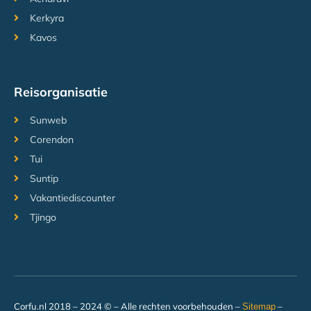
Kerkyra
Kavos
Reisorganisatie
Sunweb
Corendon
Tui
Suntip
Vakantiediscounter
Tjingo
Corfu.nl 2018 – 2024 © – Alle rechten voorbehouden –
–
Sitemap