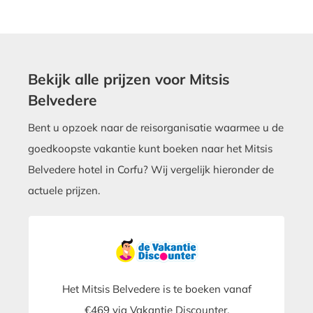
Bekijk alle prijzen voor Mitsis
Belvedere
Bent u opzoek naar de reisorganisatie waarmee u de
goedkoopste vakantie kunt boeken naar het Mitsis
Belvedere hotel in Corfu? Wij vergelijk hieronder de
actuele prijzen.
Het Mitsis Belvedere is te boeken vanaf
€469 via Vakantie Discounter.