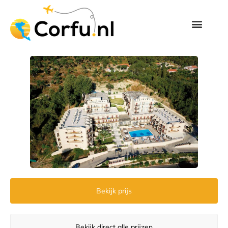
Bekijk prijs
Bekijk direct alle prijzen